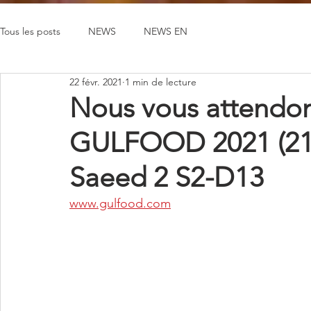
Tous les posts
NEWS
NEWS EN
22 févr. 2021
1 min de lecture
Nous vous attendon
GULFOOD 2021 (21 -
Saeed 2 S2-D13
www.gulfood.com