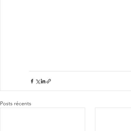
Posts récents